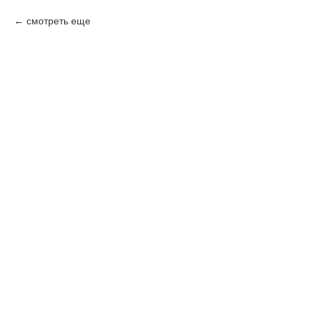
смотреть еще