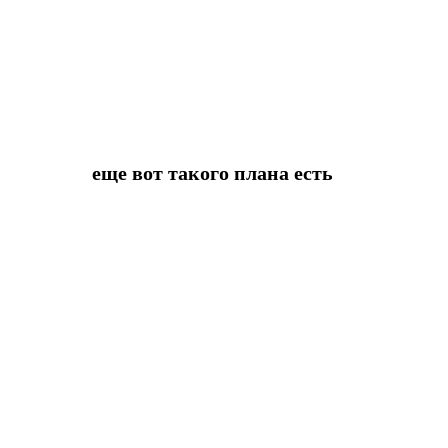
еще вот такого плана есть