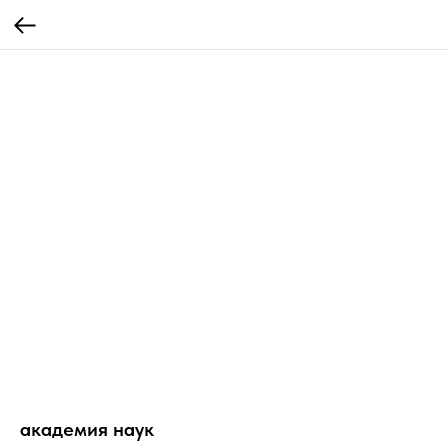
академия наук