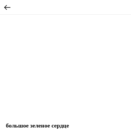
большое зеленое сердце