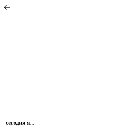
сегодня я...