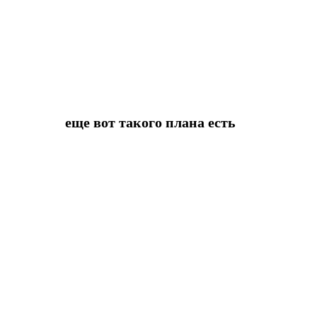
еще вот такого плана есть