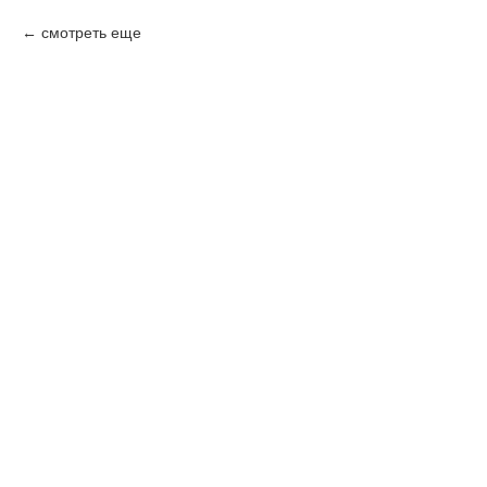
смотреть еще