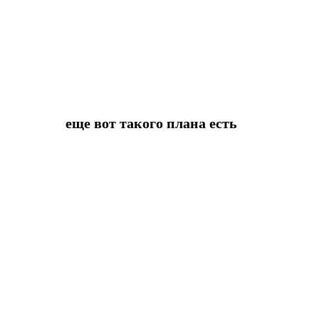
еще вот такого плана есть