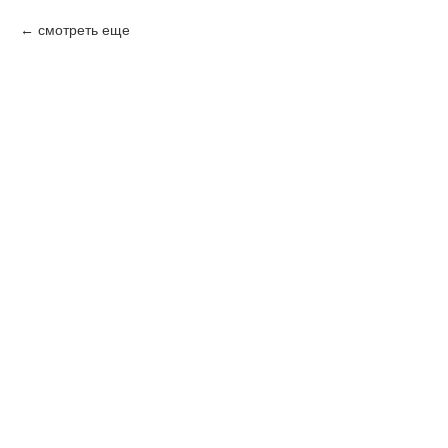
смотреть еще