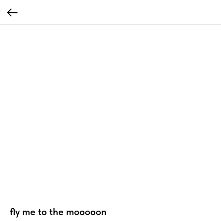
fly me to the mooooon