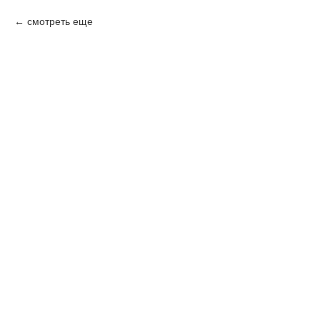
смотреть еще