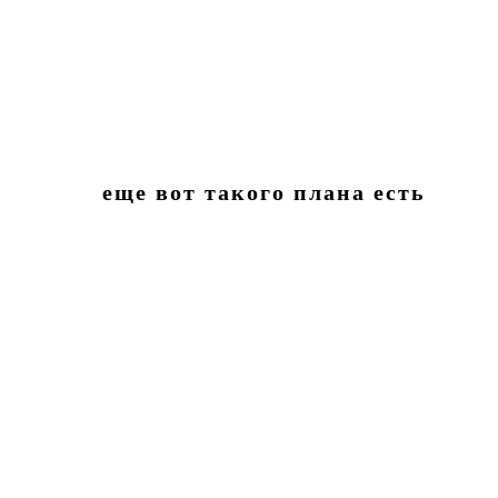
еще вот такого плана есть