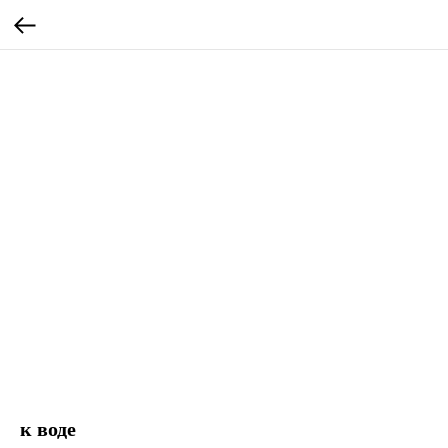
к воде