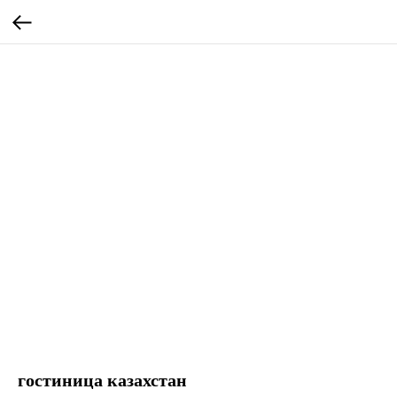
гостиница казахстан