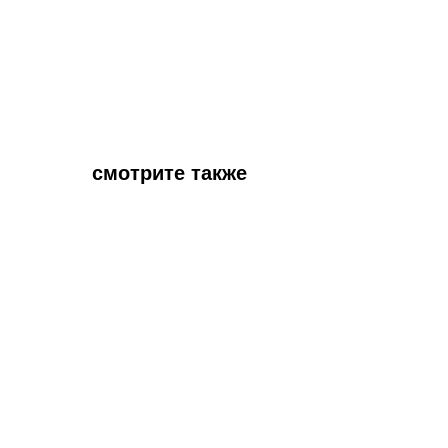
смотрите также