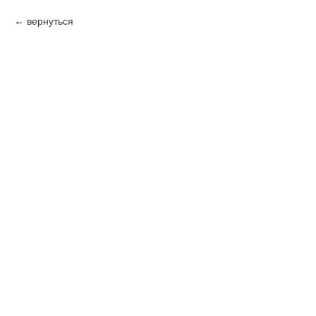
вернуться